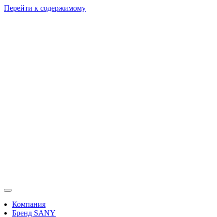
Перейти к содержимому
Компания
Бренд SANY