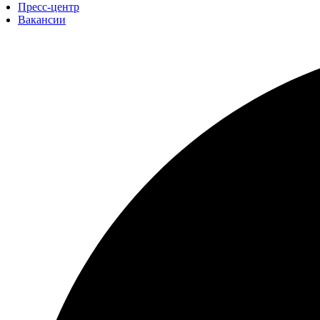
Пресс-центр
Вакансии