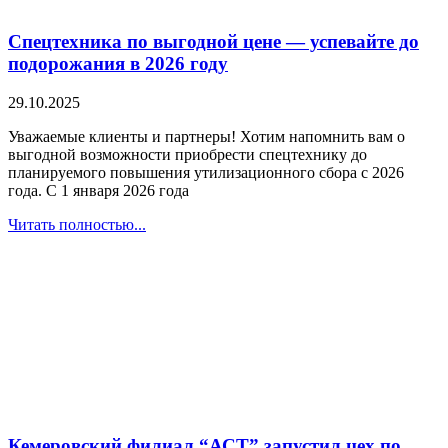
Спецтехника по выгодной цене — успевайте до
подорожания в 2026 году
29.10.2025
Уважаемые клиенты и партнеры! Хотим напомнить вам о
выгодной возможности приобрести спецтехнику до
планируемого повышения утилизационного сбора с 2026
года. С 1 января 2026 года
Читать полностью...
Кемеровский филиал “АСТ” запустил цех по