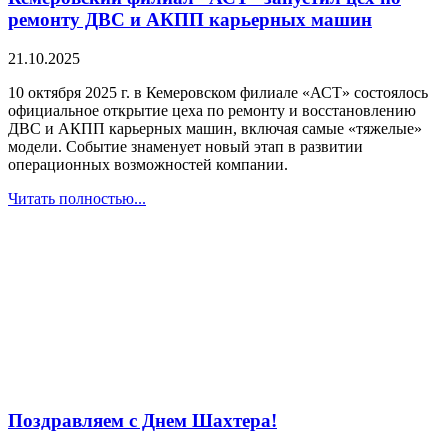
ремонту ДВС и АКПП карьерных машин
21.10.2025
10 октября 2025 г. в Кемеровском филиале «АСТ» состоялось
официальное открытие цеха по ремонту и восстановлению
ДВС и АКПП карьерных машин, включая самые «тяжелые»
модели. Событие знаменует новый этап в развитии
операционных возможностей компании.
Читать полностью...
Поздравляем с Днем Шахтера!