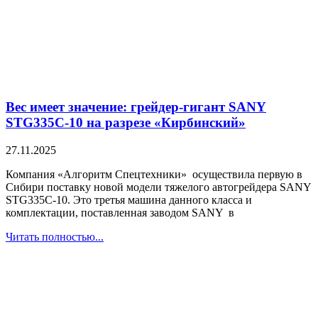
Вес имеет значение: грейдер-гигант SANY
STG335C-10 на разрезе «Кирбинский»
27.11.2025
Компания «Алгоритм Спецтехники» осуществила первую в
Сибири поставку новой модели тяжелого автогрейдера SANY
STG335C-10. Это третья машина данного класса и
комплектации, поставленная заводом SANY в
Читать полностью...