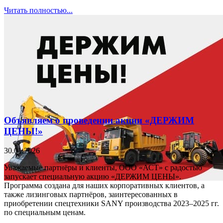
Читать полностью...
Объявляем о проведении акции «ДЕРЖИМ
ЦЕНЫ!»
30.01.2026
Уважаемые партнёры и клиенты, ООО «АСТ» с радостью
запускает специальную акцию «ДЕРЖИМ ЦЕНЫ».
Программа создана для наших корпоративных клиентов, а
также лизинговых партнёров, заинтересованных в
приобретении спецтехники SANY производства 2023–2025 гг.
по специальным ценам.