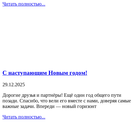
Читать полностью...
С наступающим Новым годом!
29.12.2025
Дорогие друзья и партнёры! Ещё один год общего пути
позади. Спасибо, что вели его вместе с нами, доверяя самые
важные задачи. Впереди — новый горизонт
Читать полностью...