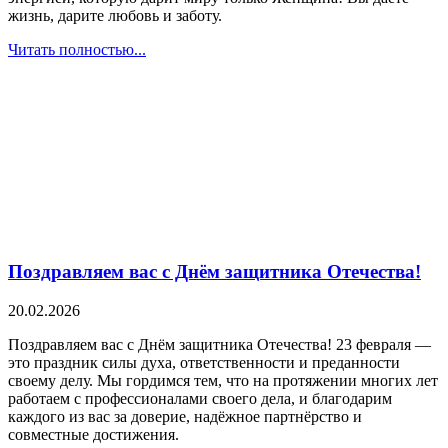
жизнь, дарите любовь и заботу.
Читать полностью...
Поздравляем вас с Днём защитника Отечества!
20.02.2026
Поздравляем вас с Днём защитника Отечества! 23 февраля —
это праздник силы духа, ответственности и преданности
своему делу. Мы гордимся тем, что на протяжении многих лет
работаем с профессионалами своего дела, и благодарим
каждого из вас за доверие, надёжное партнёрство и
совместные достижения.