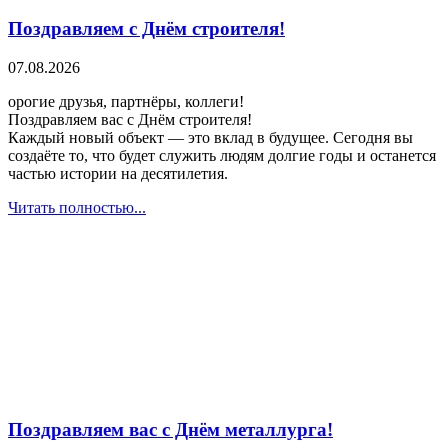
Поздравляем с Днём строителя!
07.08.2026
орогие друзья, партнёры, коллеги!
Поздравляем вас с Днём строителя!
Каждый новый объект — это вклад в будущее. Сегодня вы
создаёте то, что будет служить людям долгие годы и останется
частью истории на десятилетия.
Читать полностью...
Поздравляем вас с Днём металлурга!