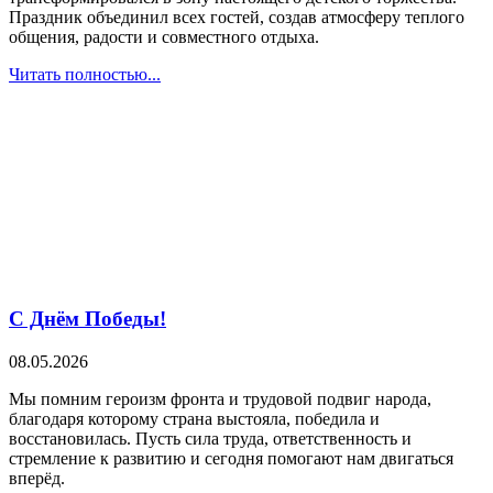
Праздник объединил всех гостей, создав атмосферу теплого
общения, радости и совместного отдыха.
Читать полностью...
С Днём Победы!
08.05.2026
Мы помним героизм фронта и трудовой подвиг народа,
благодаря которому страна выстояла, победила и
восстановилась. Пусть сила труда, ответственность и
стремление к развитию и сегодня помогают нам двигаться
вперёд.