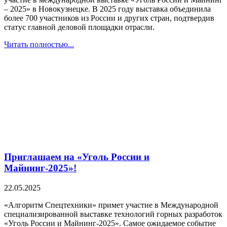
– 2025» в Новокузнецке. В 2025 году выставка объединила
более 700 участников из России и других стран, подтвердив
статус главной деловой площадки отрасли.
Читать полностью...
Приглашаем на «Уголь России и
Майнинг-2025»!
22.05.2025
«Алгоритм Спецтехники» примет участие в Международной
специализированной выставке технологий горных разработок
«Уголь России и Майнинг-2025». Самое ожидаемое событие