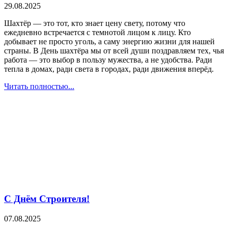
29.08.2025
Шахтёр — это тот, кто знает цену свету, потому что
ежедневно встречается с темнотой лицом к лицу. Кто
добывает не просто уголь, а саму энергию жизни для нашей
страны. В День шахтёра мы от всей души поздравляем тех, чья
работа — это выбор в пользу мужества, а не удобства. Ради
тепла в домах, ради света в городах, ради движения вперёд.
Читать полностью...
С Днём Строителя!
07.08.2025