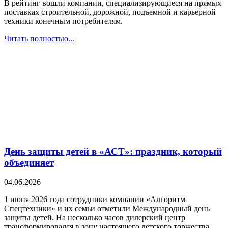
В рейтинг вошли компании, специализирующиеся на прямых
поставках строительной, дорожной, подъемной и карьерной
техники конечным потребителям.
Читать полностью...
День защиты детей в «АСТ»: праздник, который
объединяет
04.06.2026
1 июня 2026 года сотрудники компании «Алгоритм
Спецтехники» и их семьи отметили Международный день
защиты детей. На несколько часов дилерский центр
трансформировался в зону настоящего детского торжества.