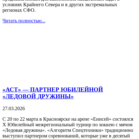
условиях Крайнего Севера и в других экстремальных
регионах СФО.
Читать полностью...
«АСТ» — ПАРТНЕР ЮБИЛЕЙНОЙ
«ЛЕДОВОЙ ДРУЖИНЫ»
27.03.2026
С 20 по 22 марта в Красноярске на арене «Енисей» состоялся
X Юбилейный межрегиональный турнир по хоккею с мячом
«Ледовая дружина». «Алгоритм Спецтехники» традиционно
выступил партнером соревнований, которые уже в десятый