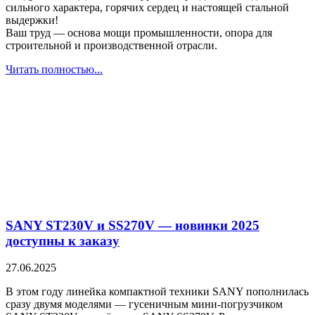
сильного характера, горячих сердец и настоящей стальной
выдержки!
Ваш труд — основа мощи промышленности, опора для
строительной и производственной отрасли.
Читать полностью...
SANY ST230V и SS270V — новинки 2025
доступны к заказу
27.06.2025
В этом году линейка компактной техники SANY пополнилась
сразу двумя моделями — гусеничным мини-погрузчиком