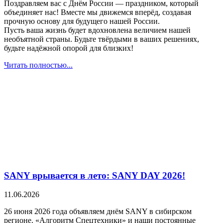
Поздравляем вас с Днём России — праздником, который
объединяет нас! Вместе мы движемся вперёд, создавая
прочную основу для будущего нашей России.
Пусть ваша жизнь будет вдохновлена величием нашей
необъятной страны. Будьте твёрдыми в ваших решениях,
будьте надёжной опорой для близких!
Читать полностью...
SANY врывается в лето: SANY DAY 2026!
11.06.2026
26 июня 2026 года объявляем днём SANY в сибирском
регионе. «Алгоритм Спецтехники» и наши постоянные