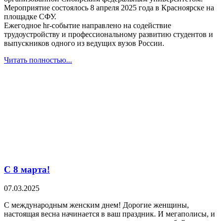
Мероприятие состоялось 8 апреля 2025 года в Красноярске на
площадке СФУ.
Ежегодное hr-событие направлено на содействие
трудоустройству и профессиональному развитию студентов и
выпускников одного из ведущих вузов России.
Читать полностью...
C 8 марта!
07.03.2025
С международным женским днем! Дорогие женщины,
настоящая весна начинается в ваш праздник. И мегаполисы, и