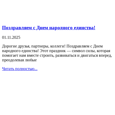
Поздравляем с Днем народного единства!
01.11.2025
Дорогие друзья, партнеры, коллеги! Поздравляем с Днем
народного единства! Этот праздник — символ силы, которая
помогает нам вместе строить, развиваться и двигаться вперед,
преодолевая любые
Читать полностью...