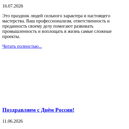
16.07.2026
Это праздник людей сильного характера и настоящего
мастерства. Ваш профессионализм, ответственность и
преданность своему делу помогают развивать
промышленность и воплощать в жизнь самые сложные
проекты.
Читать полностью...
Поздравляем с Днём России!
11.06.2026