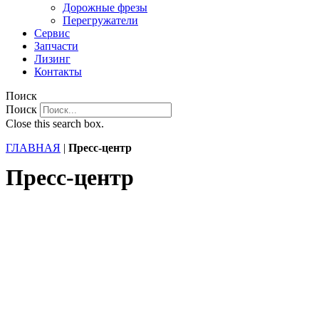
Дорожные фрезы
Перегружатели
Сервис
Запчасти
Лизинг
Контакты
Поиск
Поиск
Close this search box.
ГЛАВНАЯ
|
Пресс-центр
Пресс-центр