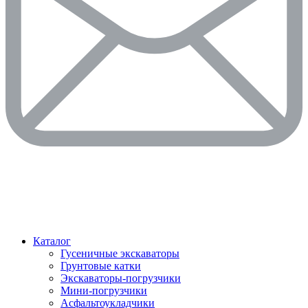
Каталог
Гусеничные экскаваторы
Грунтовые катки
Экскаваторы-погрузчики
Мини-погрузчики
Асфальтоукладчики