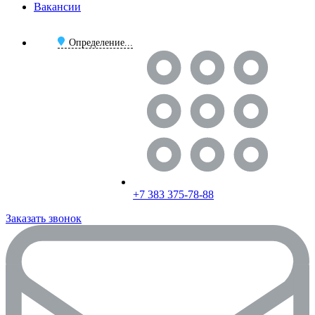
Вакансии
Определение...
+7 383 375-78-88
Заказать звонок