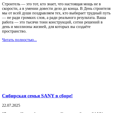
Строитель — это тот, кто знает, что настоящая мощь не в
скорости, а в умении довести дело до конца. В День строителя
мы от всей души поздравляем тех, кто выбирает трудный путь
— не ради громких слов, а ради реального результата. Ваша
работа — это тысячи тонн конструкций, сотни решений в
день и миллионы жизней, для которых вы создаёте
пространство.
Читать полностью...
Сибирская семья SANY в сборе!
22.07.2025